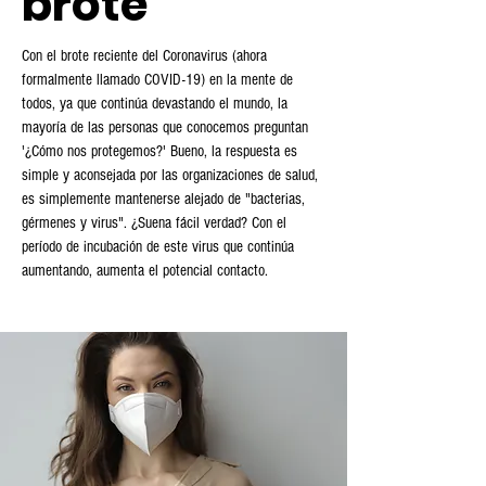
brote
Con el brote reciente del Coronavirus (ahora
formalmente llamado COVID-19) en la mente de
todos, ya que continúa devastando el mundo, la
mayoría de las personas que conocemos preguntan
'¿Cómo nos protegemos?' Bueno, la respuesta es
simple y aconsejada por las organizaciones de salud,
es simplemente mantenerse alejado de "bacterias,
gérmenes y virus". ¿Suena fácil verdad? Con el
período de incubación de este virus que continúa
aumentando, aumenta el potencial contacto.