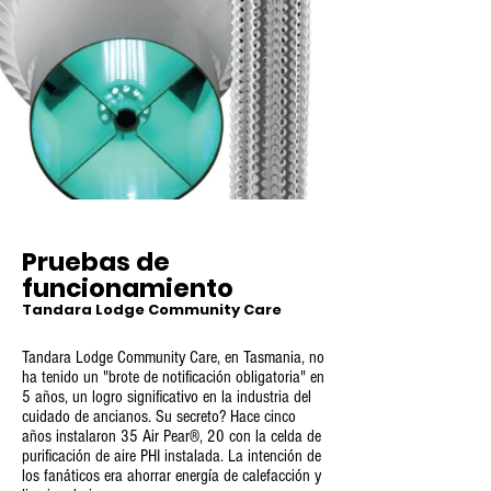
Pruebas de
funcionamiento
Tandara Lodge Community Care
Tandara Lodge Community Care, en Tasmania, no
ha tenido un "brote de notificación obligatoria" en
5 años, un logro significativo en la industria del
cuidado de ancianos. Su secreto? Hace cinco
años instalaron 35 Air Pear®, 20 con la celda de
purificación de aire PHI instalada. La intención de
los fanáticos era ahorrar energía de calefacción y