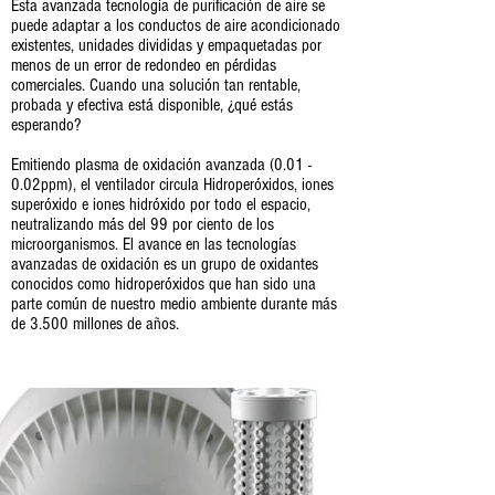
Esta avanzada tecnología de purificación de aire se
puede adaptar a los conductos de aire acondicionado
existentes, unidades divididas y empaquetadas por
menos de un error de redondeo en pérdidas
comerciales. Cuando una solución tan rentable,
probada y efectiva está disponible, ¿qué estás
esperando?
Emitiendo plasma de oxidación avanzada (0.01 -
0.02ppm), el ventilador circula Hidroperóxidos, iones
superóxido e iones hidróxido por todo el espacio,
neutralizando más del 99 por ciento de los
microorganismos. El avance en las tecnologías
avanzadas de oxidación es un grupo de oxidantes
conocidos como hidroperóxidos que han sido una
parte común de nuestro medio ambiente durante más
de 3.500 millones de años.