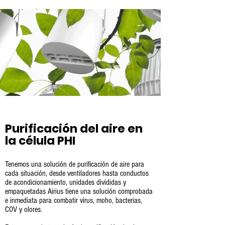
Purificación del aire en
la célula PHI
Tenemos una solución de purificación de aire para
cada situación, desde ventiladores hasta conductos
de acondicionamiento, unidades divididas y
empaquetadas Airius tiene una solución comprobada
e inmediata para combatir virus, moho, bacterias,
COV y olores.