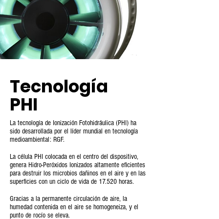
Tecnología
PHI
La tecnología de Ionización Fotohidráulica (PHI) ha
sido desarrollada por el líder mundial en tecnología
medioambiental: RGF.
La célula PHI colocada en el centro del dispositivo,
genera Hidro-Peróxidos Ionizados altamente eficientes
para destruir los microbios dañinos en el aire y en las
superficies con un ciclo de vida de 17.520 horas.
Gracias a la permanente circulación de aire, la
humedad contenida en el aire se homogeneiza, y el
punto de rocío se eleva.