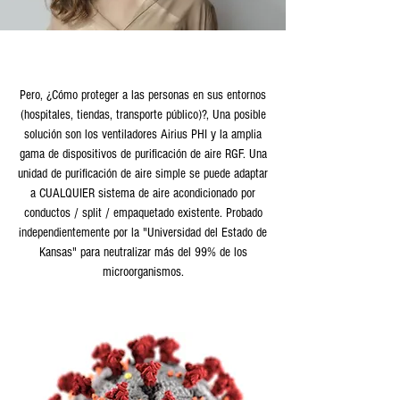
Pero, ¿Cómo proteger a las personas en sus entornos
(hospitales, tiendas, transporte público)?, Una posible
solución son los ventiladores Airius PHI y la amplia
gama de dispositivos de purificación de aire RGF. Una
unidad de purificación de aire simple se puede adaptar
a CUALQUIER sistema de aire acondicionado por
conductos / split / empaquetado existente. Probado
independientemente por la "Universidad del Estado de
Kansas" para neutralizar más del 99% de los
microorganismos.