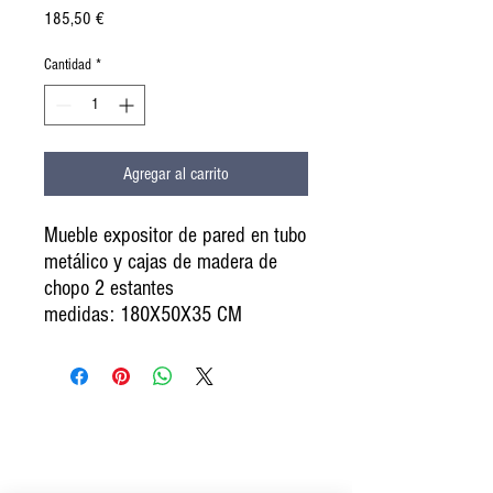
Precio
185,50 €
Cantidad
*
Agregar al carrito
Mueble expositor de pared en tubo
metálico y cajas de madera de
chopo 2 estantes
medidas: 180X50X35 CM