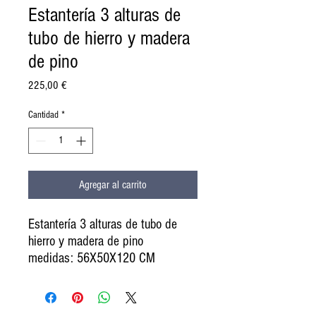
Estantería 3 alturas de
tubo de hierro y madera
de pino
Precio
225,00 €
Cantidad
*
Agregar al carrito
Estantería 3 alturas de tubo de
hierro y madera de pino
medidas: 56X50X120 CM